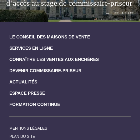
d’accès au stage de commissaire-priseur
LIRE LA SUITE
LE CONSEIL DES MAISONS DE VENTE
SERVICES EN LIGNE
CONNAÎTRE LES VENTES AUX ENCHÈRES
DEVENIR COMMISSAIRE-PRISEUR
ACTUALITÉS
ESPACE PRESSE
FORMATION CONTINUE
MENTIONS LÉGALES
PLAN DU SITE