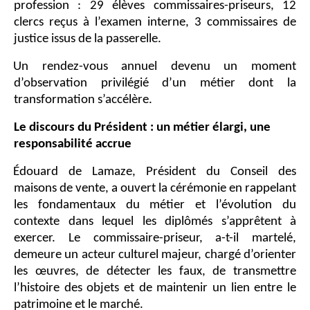
profession : 29 élèves commissaires-priseurs, 12
clercs reçus à l’examen interne, 3 commissaires de
justice issus de la passerelle.
Un rendez-vous annuel devenu un moment
d’observation privilégié d’un métier dont la
transformation s’accélère.
Le discours du Président : un métier élargi, une
responsabilité accrue
Édouard de Lamaze, Président du Conseil des
maisons de vente, a ouvert la cérémonie en rappelant
les fondamentaux du métier et l’évolution du
contexte dans lequel les diplômés s’apprêtent à
exercer. Le commissaire-priseur, a-t-il martelé,
demeure un acteur culturel majeur, chargé d’orienter
les œuvres, de détecter les faux, de transmettre
l’histoire des objets et de maintenir un lien entre le
patrimoine et le marché.