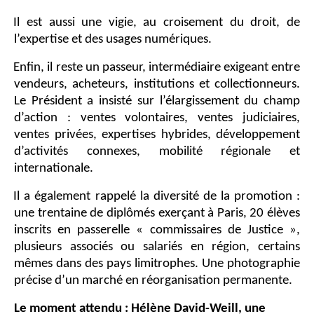
Il est aussi une vigie, au croisement du droit, de
l’expertise et des usages numériques.
Enfin, il reste un passeur, intermédiaire exigeant entre
vendeurs, acheteurs, institutions et collectionneurs.
Le Président a insisté sur l’élargissement du champ
d’action : ventes volontaires, ventes judiciaires,
ventes privées, expertises hybrides, développement
d’activités connexes, mobilité régionale et
internationale.
Il a également rappelé la diversité de la promotion :
une trentaine de diplômés exerçant à Paris, 20 élèves
inscrits en passerelle « commissaires de Justice »,
plusieurs associés ou salariés en région, certains
mêmes dans des pays limitrophes. Une photographie
précise d’un marché en réorganisation permanente.
Le moment attendu : Hélène David-Weill, une