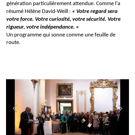
génération particulièrement attendue. Comme l’a
résumé Hélène David-Weill :
« Votre regard sera
votre force. Votre curiosité, votre sécurité. Votre
rigueur, votre indépendance. »
Un programme qui sonne comme une feuille de
route.