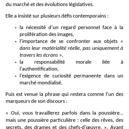
du marché et des évolutions législatives.
Elle a insisté sur plusieurs défis contemporains :
la nécessité d’un regard personnel face à la
prolifération des images,
l’importance de se confronter aux objets «
dans leur matérialité réelle, pas uniquement à
travers les écrans
»,
la responsabilité morale liée à
l’authentification,
l’exigence de curiosité permanente dans un
marché mondialisé.
Puis est venue la phrase qui restera comme l’un des
marqueurs de son discours :
« Oui, vous travaillerez parfois dans la poussière…
mais une poussière particulière : celle des rêves, des
secrets, des drames et des chefs-d’œuvre. ». Avant