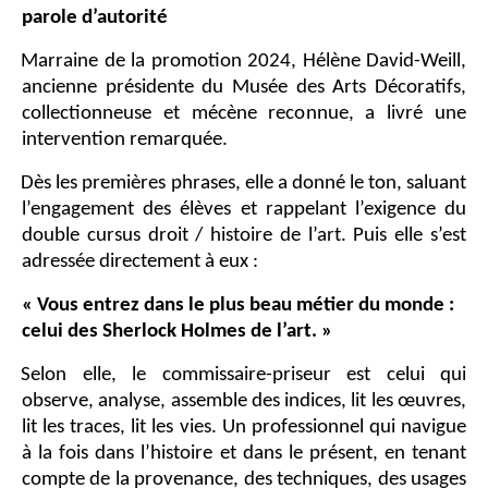
parole d’autorité
Marraine de la promotion 2024, Hélène David-Weill,
ancienne présidente du Musée des Arts Décoratifs,
collectionneuse et mécène reconnue, a livré une
intervention remarquée.
Dès les premières phrases, elle a donné le ton, saluant
l’engagement des élèves et rappelant l’exigence du
double cursus droit / histoire de l’art. Puis elle s’est
adressée directement à eux :
« Vous entrez dans le plus beau métier du monde :
celui des Sherlock Holmes de l’art. »
Selon elle, le commissaire-priseur est celui qui
observe, analyse, assemble des indices, lit les œuvres,
lit les traces, lit les vies. Un professionnel qui navigue
à la fois dans l’histoire et dans le présent, en tenant
compte de la provenance, des techniques, des usages