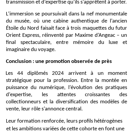
transmission et d’expertise qu’ils s’apprêtent à porter.
L’immersion se poursuivait dans la nef monumentale
du musée, où une cabine authentique de l’ancien
Étoile du Nord faisait face à trois maquettes du futur
Orient Express, réinventé par Maxime d’Angeac – un
final spectaculaire, entre mémoire du luxe et
imaginaire du voyage.
Conclusion : une promotion observée de près
Les 44 diplômés 2024 arrivent à un moment
stratégique pour la profession. Entre la montée en
puissance du numérique, l’évolution des pratiques
d’expertise, les attentes croissantes des
collectionneurs et la diversification des modèles de
vente, leur rôle s’annonce central.
Leur formation renforcée, leurs profils hétérogènes
et les ambitions variées de cette cohorte en font une