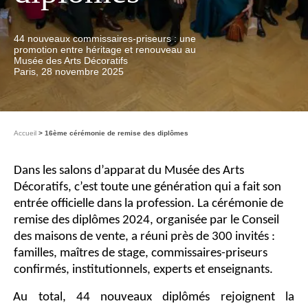
44 nouveaux commissaires-priseurs : une
promotion entre héritage et renouveau au
Musée des Arts Décoratifs
Paris, 28 novembre 2025
Accueil
16ème cérémonie de remise des diplômes
Dans les salons d’apparat du Musée des Arts
Décoratifs, c’est toute une génération qui a fait son
entrée officielle dans la profession. La cérémonie de
remise des diplômes 2024, organisée par le Conseil
des maisons de vente, a réuni près de 300 invités :
familles, maîtres de stage, commissaires-priseurs
confirmés, institutionnels, experts et enseignants.
Au total, 44 nouveaux diplômés rejoignent la