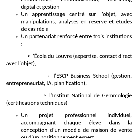
digital et gestion
Un apprentissage centré sur l’objet, avec
manipulations, analyses en réserve et études
de cas réels
Un partenariat renforcé entre trois institutions
:
◦ l’École du Louvre (expertise, contact direct
avec l’objet),
◦ l’ESCP Business School (gestion,
entrepreneuriat, IA, planification),
◦ l’Institut National de Gemmologie
(certifications techniques)
Un projet professionnel individuel,
accompagnant chaque élève dans la
conception d’un modèle de maison de vente
ou d’un positionnement expert