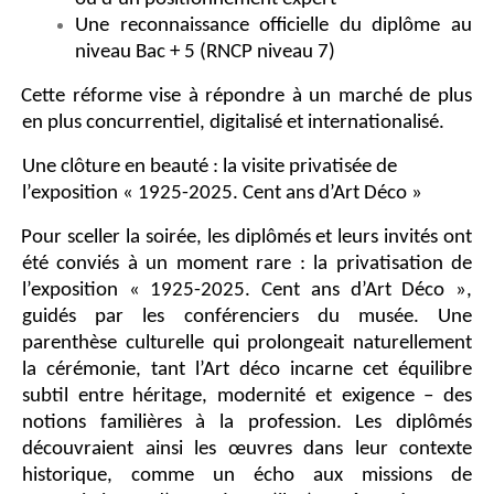
Une reconnaissance officielle du diplôme au
niveau Bac + 5 (RNCP niveau 7)
Cette réforme vise à répondre à un marché de plus
en plus concurrentiel, digitalisé et internationalisé.
Une clôture en beauté : la visite privatisée de
l’exposition « 1925-2025. Cent ans d’Art Déco »
Pour sceller la soirée, les diplômés et leurs invités ont
été conviés à un moment rare : la privatisation de
l’exposition « 1925-2025. Cent ans d’Art Déco »,
guidés par les conférenciers du musée. Une
parenthèse culturelle qui prolongeait naturellement
la cérémonie, tant l’Art déco incarne cet équilibre
subtil entre héritage, modernité et exigence – des
notions familières à la profession. Les diplômés
découvraient ainsi les œuvres dans leur contexte
historique, comme un écho aux missions de