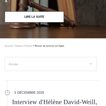
LIRE LA SUITE
Accueil
Espace Presse
Revue de presse en ligne
Année
5 DÉCEMBRE 2025
Interview d'Hélène David-Weill,