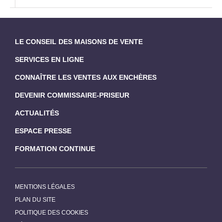
LE CONSEIL DES MAISONS DE VENTE
SERVICES EN LIGNE
CONNAÎTRE LES VENTES AUX ENCHÈRES
DEVENIR COMMISSAIRE-PRISEUR
ACTUALITÉS
ESPACE PRESSE
FORMATION CONTINUE
MENTIONS LÉGALES
PLAN DU SITE
POLITIQUE DES COOKIES