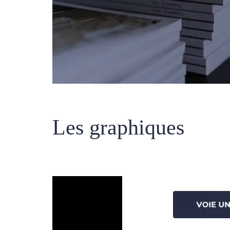
Les graphiques