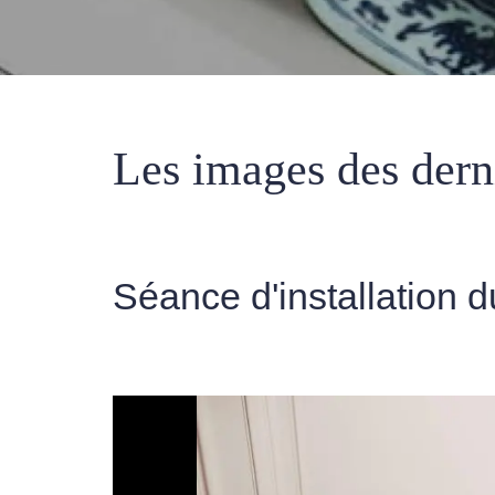
Les images des dern
Séance d'installation