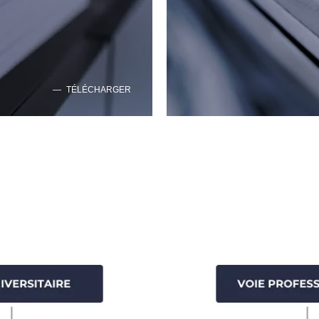
TÉLÉCHARGER