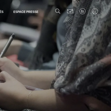
ÉS
ESPACE PRESSE