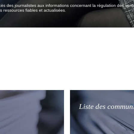
ccès des journalistes aux informations concernant la régulation des ven
ressources fiables et actualisées.
Liste des commun