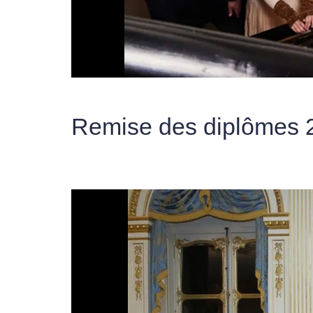
Remise des diplômes 