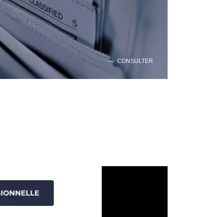
CONSULTER