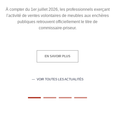
À compter du 1er juillet 2026, les professionnels exerçant
l'activité de ventes volontaires de meubles aux enchères
publiques retrouvent officiellement le titre de
commissaire-priseur.
EN SAVOIR PLUS
VOIR TOUTES LES ACTUALITÉS