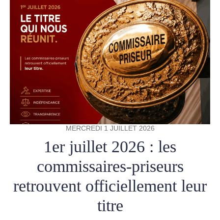
MERCREDI 1 JUILLET 2026
1er juillet 2026 : les
commissaires-priseurs
retrouvent officiellement leur
titre