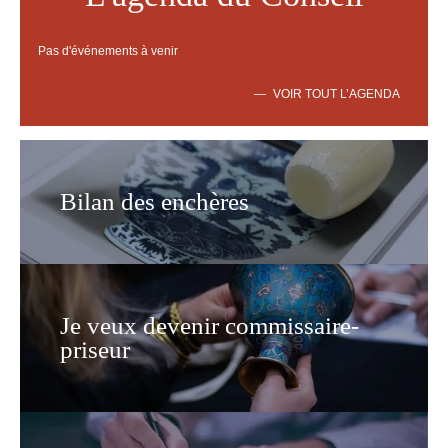
Pas d'événements à venir
VOIR TOUT L’AGENDA
Bilan des enchères
Je veux devenir commissaire-
priseur