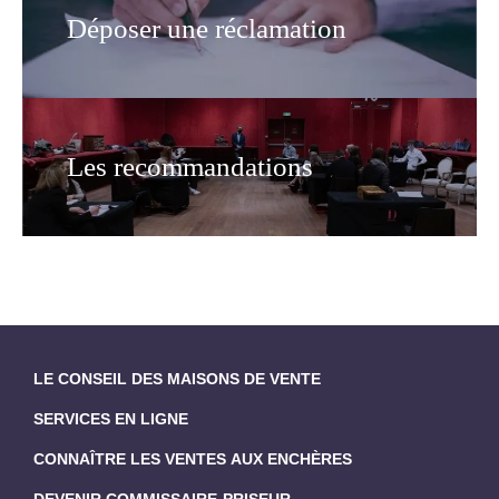
Déposer une réclamation
Les recommandations
LE CONSEIL DES MAISONS DE VENTE
SERVICES EN LIGNE
CONNAÎTRE LES VENTES AUX ENCHÈRES