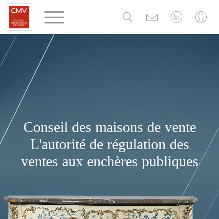
Panneau de gestion des cookies
Conseil des maisons de vente
L'autorité de régulation des
ventes aux enchères publiques