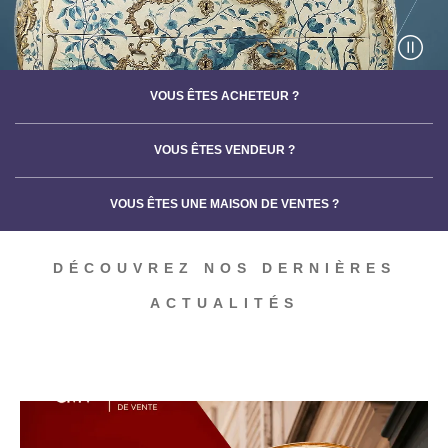
VOUS ÊTES ACHETEUR ?
VOUS ÊTES VENDEUR ?
VOUS ÊTES UNE MAISON DE VENTES ?
DÉCOUVREZ NOS DERNIÈRES
ACTUALITÉS