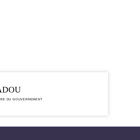
ADOU
IRE DU GOUVERNEMENT