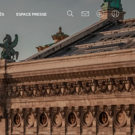
ÉS
ESPACE PRESSE