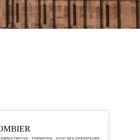
OMBIER
ADMINISTRATIVE - FORMATION - SUIVI DES OPÉRATEURS -