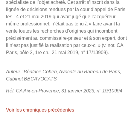
spécialiste de l’objet acheté. Cet arrêt s’inscrit dans la
lignée de décisions rendues par la cour d’appel de Paris
les 14 et 21 mai 2019 qui avait jugé que l’acquéreur
même professionnel, n’était pas tenu à « faire avant la
vente toutes les recherches d’origines qui incombent
précisément au commissaire-priseur et à son expert, dont
il n’est pas justifié la réalisation par ceux-ci » (v. not. CA
Paris, pôle 2, 1re ch., 21 mai 2019, n° 17/13909).
Auteur : Béatrice Cohen, Avocate au Barreau de Paris,
Cabinet BBCAVOCATS
Réf. CA Aix-en-Provence, 31 janvier 2023, n° 19/10994
Voir les chroniques précédentes