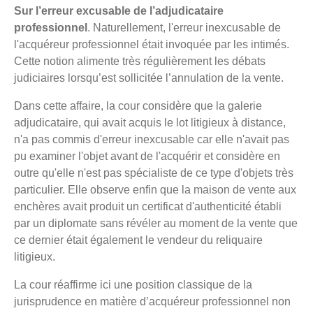
Sur l’erreur excusable de l’adjudicataire
professionnel
. Naturellement, l'erreur inexcusable de
l'acquéreur professionnel était invoquée par les intimés.
Cette notion alimente très régulièrement les débats
judiciaires lorsqu’est sollicitée l’annulation de la vente.
Dans cette affaire, la cour considère que la galerie
adjudicataire, qui avait acquis le lot litigieux à distance,
n'a pas commis d'erreur inexcusable car elle n'avait pas
pu examiner l'objet avant de l'acquérir et considère en
outre qu'elle n'est pas spécialiste de ce type d'objets très
particulier. Elle observe enfin que la maison de vente aux
enchères avait produit un certificat d'authenticité établi
par un diplomate sans révéler au moment de la vente que
ce dernier était également le vendeur du reliquaire
litigieux.
La cour réaffirme ici une position classique de la
jurisprudence en matière d’acquéreur professionnel non