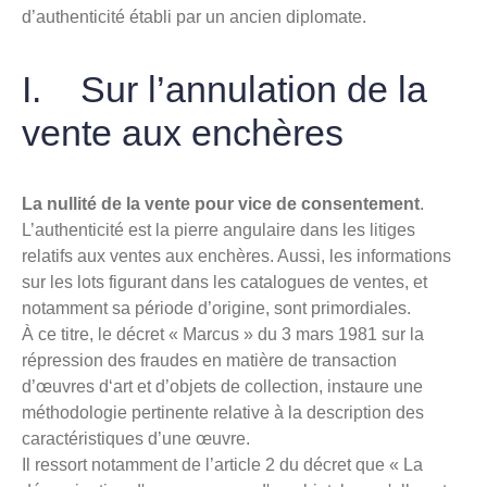
d’authenticité établi par un ancien diplomate.
I. Sur l’annulation de la
vente aux enchères
La nullité de la vente pour vice de consentement
.
L’authenticité est la pierre angulaire dans les litiges
relatifs aux ventes aux enchères. Aussi, les informations
sur les lots figurant dans les catalogues de ventes, et
notamment sa période d’origine, sont primordiales.
À ce titre, le décret « Marcus » du 3 mars 1981 sur la
répression des fraudes en matière de transaction
d’œuvres d‘art et d’objets de collection, instaure une
méthodologie pertinente relative à la description des
caractéristiques d’une œuvre.
Il ressort notamment de l’article 2 du décret que « La