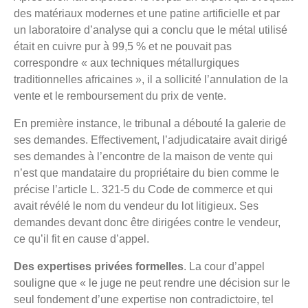
des matériaux modernes et une patine artificielle et par
un laboratoire d’analyse qui a conclu que le métal utilisé
était en cuivre pur à 99,5 % et ne pouvait pas
correspondre « aux techniques métallurgiques
traditionnelles africaines », il a sollicité l’annulation de la
vente et le remboursement du prix de vente.
En première instance, le tribunal a débouté la galerie de
ses demandes. Effectivement, l’adjudicataire avait dirigé
ses demandes à l’encontre de la maison de vente qui
n’est que mandataire du propriétaire du bien comme le
précise l’article L. 321-5 du Code de commerce et qui
avait révélé le nom du vendeur du lot litigieux. Ses
demandes devant donc être dirigées contre le vendeur,
ce qu’il fit en cause d’appel.
Des expertises privées formelles
. La cour d’appel
souligne que « le juge ne peut rendre une décision sur le
seul fondement d’une expertise non contradictoire, tel