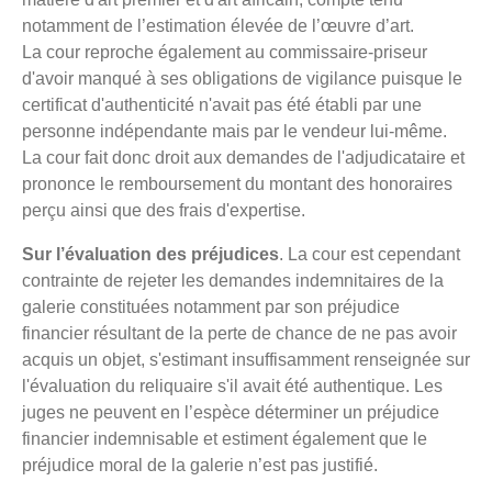
notamment de l’estimation élevée de l’œuvre d’art.
La cour reproche également au commissaire-priseur
d'avoir manqué à ses obligations de vigilance puisque le
certificat d'authenticité n'avait pas été établi par une
personne indépendante mais par le vendeur lui-même.
La cour fait donc droit aux demandes de l'adjudicataire et
prononce le remboursement du montant des honoraires
perçu ainsi que des frais d'expertise.
Sur l’évaluation des préjudices
. La cour est cependant
contrainte de rejeter les demandes indemnitaires de la
galerie constituées notamment par son préjudice
financier résultant de la perte de chance de ne pas avoir
acquis un objet, s'estimant insuffisamment renseignée sur
l'évaluation du reliquaire s'il avait été authentique. Les
juges ne peuvent en l’espèce déterminer un préjudice
financier indemnisable et estiment également que le
préjudice moral de la galerie n’est pas justifié.