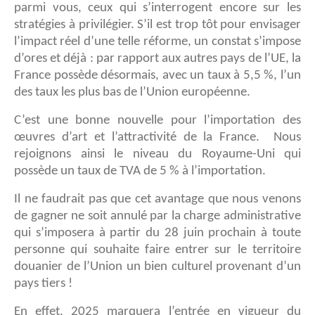
parmi vous, ceux qui s’interrogent encore sur les
stratégies à privilégier. S’il est trop tôt pour envisager
l’impact réel d’une telle réforme, un constat s’impose
d’ores et déjà : par rapport aux autres pays de l’UE, la
France possède désormais, avec un taux à 5,5 %, l’un
des taux les plus bas de l’Union européenne.
C’est une bonne nouvelle pour l’importation des
œuvres d’art et l’attractivité de la France. Nous
rejoignons ainsi le niveau du Royaume-Uni qui
possède un taux de TVA de 5 % à l’importation.
Il ne faudrait pas que cet avantage que nous venons
de gagner ne soit annulé par la charge administrative
qui s’imposera à partir du 28 juin prochain à toute
personne qui souhaite faire entrer sur le territoire
douanier de l’Union un bien culturel provenant d’un
pays tiers !
En effet, 2025 marquera l’entrée en vigueur du