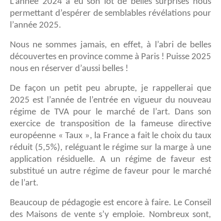
L’année 2024 a eu son lot de belles surprises nous
permettant d’espérer de semblables révélations pour
l’année 2025.
Nous ne sommes jamais, en effet, à l’abri de belles
découvertes en province comme à Paris ! Puisse 2025
nous en réserver d’aussi belles !
De façon un petit peu abrupte, je rappellerai que
2025 est l’année de l’entrée en vigueur du nouveau
régime de TVA pour le marché de l’art. Dans son
exercice de transposition de la fameuse directive
européenne « Taux », la France a fait le choix du taux
réduit (5,5%), reléguant le régime sur la marge à une
application résiduelle. A un régime de faveur est
substitué un autre régime de faveur pour le marché
de l’art.
Beaucoup de pédagogie est encore à faire. Le Conseil
des Maisons de vente s’y emploie. Nombreux sont,