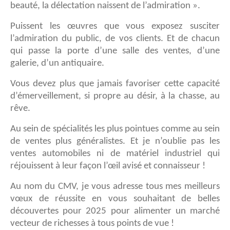
beauté, la délectation naissent de l’admiration ».
Puissent les œuvres que vous exposez susciter
l’admiration du public, de vos clients. Et de chacun
qui passe la porte d’une salle des ventes, d’une
galerie, d’un antiquaire.
Vous devez plus que jamais favoriser cette capacité
d’émerveillement, si propre au désir, à la chasse, au
rêve.
Au sein de spécialités les plus pointues comme au sein
de ventes plus généralistes. Et je n’oublie pas les
ventes automobiles ni de matériel industriel qui
réjouissent à leur façon l’œil avisé et connaisseur !
Au nom du CMV, je vous adresse tous mes meilleurs
vœux de réussite en vous souhaitant de belles
découvertes pour 2025 pour alimenter un marché
vecteur de richesses à tous points de vue !