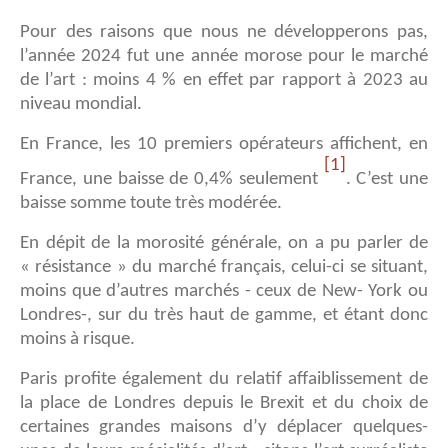
Pour des raisons que nous ne développerons pas,
l’année 2024 fut une année morose pour le marché
de l’art : moins 4 % en effet par rapport à 2023 au
niveau mondial.
En France, les 10 premiers opérateurs affichent, en
[1]
France, une baisse de 0,4% seulement
. C’est une
baisse somme toute très modérée.
En dépit de la morosité générale, on a pu parler de
« résistance » du marché français, celui-ci se situant,
moins que d’autres marchés - ceux de New- York ou
Londres-, sur du très haut de gamme, et étant donc
moins à risque.
Paris profite également du relatif affaiblissement de
la place de Londres depuis le Brexit et du choix de
certaines grandes maisons d’y déplacer quelques-