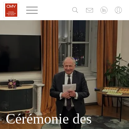
Panneau de gestion des cookies
Cérémonie des