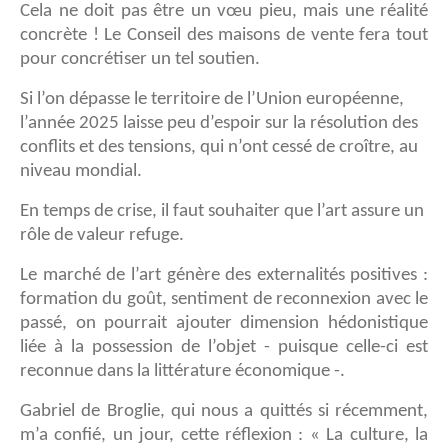
Cela ne doit pas être un vœu pieu, mais une réalité
concrète ! Le Conseil des maisons de vente fera tout
pour concrétiser un tel soutien.
Si l’on dépasse le territoire de l’Union européenne,
l’année 2025 laisse peu d’espoir sur la résolution des
conflits et des tensions, qui n’ont cessé de croître, au
niveau mondial.
En temps de crise, il faut souhaiter que l’art assure un
rôle de valeur refuge.
Le marché de l’art génère des externalités positives :
formation du goût, sentiment de reconnexion avec le
passé, on pourrait ajouter dimension hédonistique
liée à la possession de l’objet - puisque celle-ci est
reconnue dans la littérature économique -.
Gabriel de Broglie, qui nous a quittés si récemment,
m’a confié, un jour, cette réflexion : « La culture, la