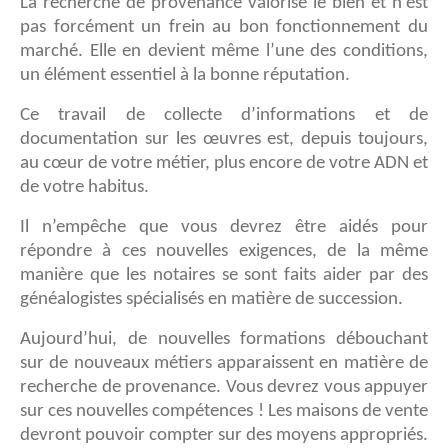
La recherche de provenance valorise le bien et n’est
pas forcément un frein au bon fonctionnement du
marché. Elle en devient même l’une des conditions,
un élément essentiel à la bonne réputation.
Ce travail de collecte d’informations et de
documentation sur les œuvres est, depuis toujours,
au cœur de votre métier, plus encore de votre ADN et
de votre habitus.
Il n’empêche que vous devrez être aidés pour
répondre à ces nouvelles exigences, de la même
manière que les notaires se sont faits aider par des
généalogistes spécialisés en matière de succession.
Aujourd’hui, de nouvelles formations débouchant
sur de nouveaux métiers apparaissent en matière de
recherche de provenance. Vous devrez vous appuyer
sur ces nouvelles compétences ! Les maisons de vente
devront pouvoir compter sur des moyens appropriés.