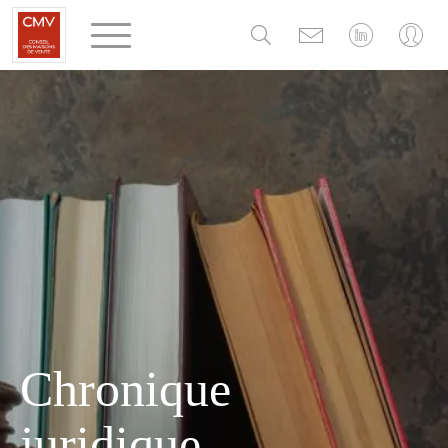
Panneau de gestion des cookies
Chronique
juridique,