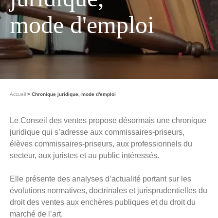
mode d'emploi
Accueil
Chronique juridique, mode d'emploi
Le Conseil des ventes propose désormais une chronique
juridique qui s’adresse aux commissaires-priseurs,
élèves commissaires-priseurs, aux professionnels du
secteur, aux juristes et au public intéressés.
Elle présente des analyses d’actualité portant sur les
évolutions normatives, doctrinales et jurisprudentielles du
droit des ventes aux enchères publiques et du droit du
marché de l’art.