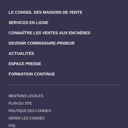
LE CONSEIL DES MAISONS DE VENTE
SERVICES EN LIGNE
CONNAÎTRE LES VENTES AUX ENCHÈRES
DEVENIR COMMISSAIRE-PRISEUR
ACTUALITÉS
ESPACE PRESSE
FORMATION CONTINUE
MENTIONS LÉGALES
PLAN DU SITE
POLITIQUE DES COOKIES
GÉRER LES COOKIES
FAQ