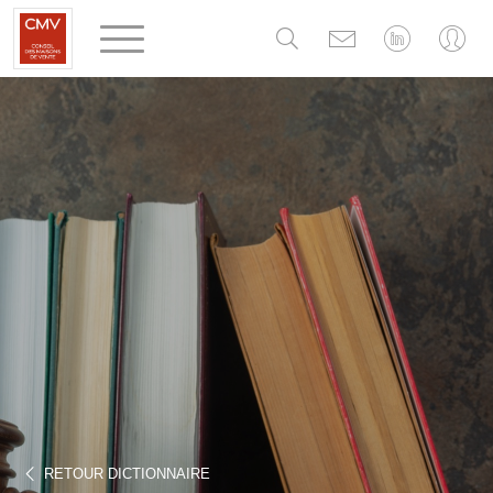
Panneau de gestion des cookies
RETOUR DICTIONNAIRE