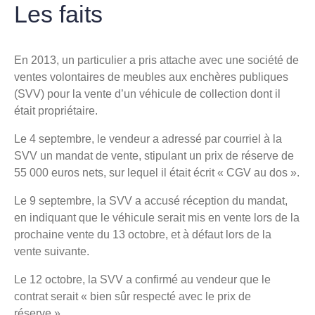
Les faits
En 2013, un particulier a pris attache avec une société de
ventes volontaires de meubles aux enchères publiques
(SVV) pour la vente d’un véhicule de collection dont il
était propriétaire.
Le 4 septembre, le vendeur a adressé par courriel à la
SVV un mandat de vente, stipulant un prix de réserve de
55 000 euros nets, sur lequel il était écrit « CGV au dos ».
Le 9 septembre, la SVV a accusé réception du mandat,
en indiquant que le véhicule serait mis en vente lors de la
prochaine vente du 13 octobre, et à défaut lors de la
vente suivante.
Le 12 octobre, la SVV a confirmé au vendeur que le
contrat serait « bien sûr respecté avec le prix de
réserve ».