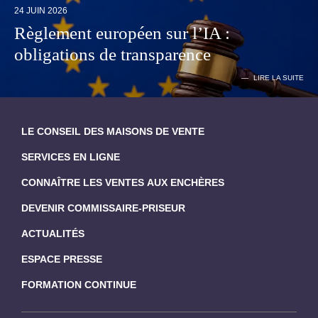
24 JUIN 2026
Règlement européen sur l’IA :
obligations de transparence
LIRE LA SUITE
LE CONSEIL DES MAISONS DE VENTE
SERVICES EN LIGNE
CONNAÎTRE LES VENTES AUX ENCHÈRES
DEVENIR COMMISSAIRE-PRISEUR
ACTUALITÉS
ESPACE PRESSE
FORMATION CONTINUE