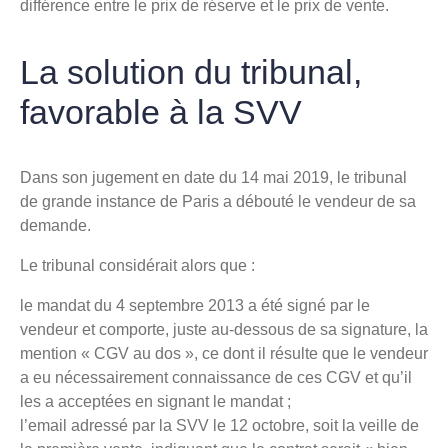
différence entre le prix de réserve et le prix de vente.
La solution du tribunal,
favorable à la SVV
Dans son jugement en date du 14 mai 2019, le tribunal
de grande instance de Paris a débouté le vendeur de sa
demande.
Le tribunal considérait alors que :
le mandat du 4 septembre 2013 a été signé par le
vendeur et comporte, juste au-dessous de sa signature, la
mention « CGV au dos », ce dont il résulte que le vendeur
a eu nécessairement connaissance de ces CGV et qu’il
les a acceptées en signant le mandat ;
l’email adressé par la SVV le 12 octobre, soit la veille de