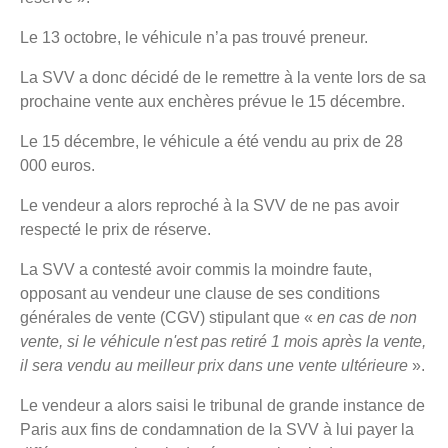
Le 13 octobre, le véhicule n’a pas trouvé preneur.
La SVV a donc décidé de le remettre à la vente lors de sa
prochaine vente aux enchères prévue le 15 décembre.
Le 15 décembre, le véhicule a été vendu au prix de 28
000 euros.
Le vendeur a alors reproché à la SVV de ne pas avoir
respecté le prix de réserve.
La SVV a contesté avoir commis la moindre faute,
opposant au vendeur une clause de ses conditions
générales de vente (CGV) stipulant que «
en cas de non
vente, si le véhicule n'est pas retiré 1 mois après la vente,
il sera vendu au meilleur prix dans une vente ultérieure
».
Le vendeur a alors saisi le tribunal de grande instance de
Paris aux fins de condamnation de la SVV à lui payer la