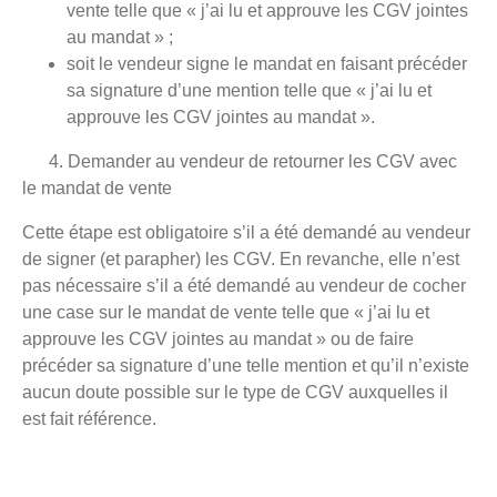
vente telle que « j’ai lu et approuve les CGV jointes
au mandat » ;
soit le vendeur signe le mandat en faisant précéder
sa signature d’une mention telle que « j’ai lu et
approuve les CGV jointes au mandat ».
4. Demander au vendeur de retourner les CGV avec
le mandat de vente
Cette étape est obligatoire s’il a été demandé au vendeur
de signer (et parapher) les CGV. En revanche, elle n’est
pas nécessaire s’il a été demandé au vendeur de cocher
une case sur le mandat de vente telle que « j’ai lu et
approuve les CGV jointes au mandat » ou de faire
précéder sa signature d’une telle mention et qu’il n’existe
aucun doute possible sur le type de CGV auxquelles il
est fait référence.