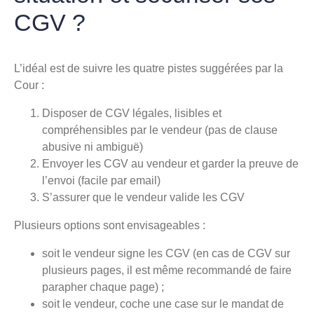
CGV ?
L’idéal est de suivre les quatre pistes suggérées par la
Cour :
Disposer de CGV légales, lisibles et
compréhensibles par le vendeur (pas de clause
abusive ni ambiguë)
Envoyer les CGV au vendeur et garder la preuve de
l’envoi (facile par email)
S’assurer que le vendeur valide les CGV
Plusieurs options sont envisageables :
soit le vendeur signe les CGV (en cas de CGV sur
plusieurs pages, il est même recommandé de faire
parapher chaque page) ;
soit le vendeur, coche une case sur le mandat de