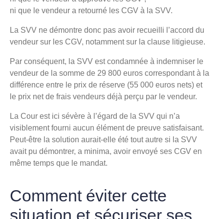
ni que le vendeur a retourné les CGV à la SVV.
La SVV ne démontre donc pas avoir recueilli l’accord du
vendeur sur les CGV, notamment sur la clause litigieuse.
Par conséquent, la SVV est condamnée à indemniser le
vendeur de la somme de 29 800 euros correspondant à la
différence entre le prix de réserve (55 000 euros nets) et
le prix net de frais vendeurs déjà perçu par le vendeur.
La Cour est ici sévère à l’égard de la SVV qui n’a
visiblement fourni aucun élément de preuve satisfaisant.
Peut-être la solution aurait-elle été tout autre si la SVV
avait pu démontrer, a minima, avoir envoyé ses CGV en
même temps que le mandat.
Comment éviter cette
situation et sécuriser ses