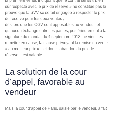
la première vente, indiquant que le contrat serait « bien
sûr respecté avec le prix de réserve » ne constitue pas la
preuve que la SVV se serait engagée à respecter le prix
de réserve pour les deux ventes ;
dès lors que les CGV sont opposables au vendeur, et
qu’aucun échange entre les parties, postérieurement à la
signature du mandat du 4 septembre 2013, ne vient les
remettre en cause, la clause prévoyant la remise en vente
« au meilleur prix » – et donc l’abandon du prix de
réserve – est valable.
La solution de la cour
d’appel, favorable au
vendeur
Mais la cour d’appel de Paris, saisie par le vendeur, a fait