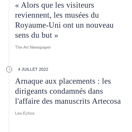
« Alors que les visiteurs
reviennent, les musées du
Royaume-Uni ont un nouveau
sens du but »
The Art Newspaper
4 JUILLET 2022
Arnaque aux placements : les
dirigeants condamnés dans
l'affaire des manuscrits Artecosa
Les Echos