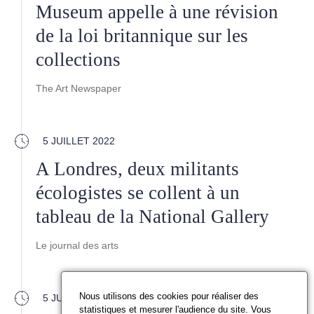
Museum appelle à une révision
de la loi britannique sur les
collections
The Art Newspaper
5 JUILLET 2022
A Londres, deux militants
écologistes se collent à un
tableau de la National Gallery
Le journal des arts
Nous utilisons des cookies pour réaliser des
5 JUILLET 2022
statistiques et mesurer l'audience du site. Vous