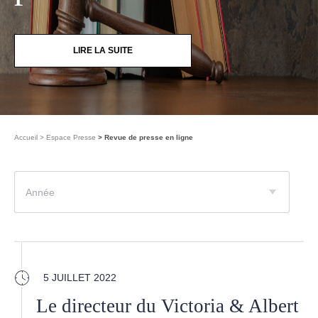
LIRE LA SUITE
Accueil
Espace Presse
Revue de presse en ligne
Année
5 JUILLET 2022
Le directeur du Victoria & Albert