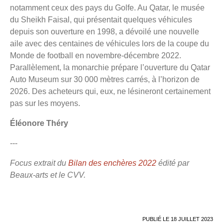
notamment ceux des pays du Golfe. Au Qatar, le musée
du Sheikh Faisal, qui présentait quelques véhicules
depuis son ouverture en 1998, a dévoilé une nouvelle
aile avec des centaines de véhicules lors de la coupe du
Monde de football en novembre-décembre 2022.
Parallèlement, la monarchie prépare l’ouverture du Qatar
Auto Museum sur 30 000 mètres carrés, à l’horizon de
2026. Des acheteurs qui, eux, ne lésineront certainement
pas sur les moyens.
Éléonore Théry
---
Focus extrait du
Bilan des enchères 2022
édité par
Beaux-arts et le CVV.
PUBLIÉ LE
18 JUILLET 2023