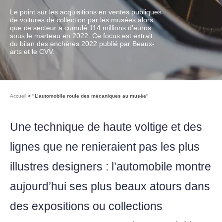
Le point sur les acquisitions en ventes publiques
de voitures de collection par les musées alors
que ce secteur a cumulé 114 millions d’euros
sous le marteau en 2022. Ce focus est extrait
du bilan des enchères 2022 publié par Beaux-
arts et le CVV.
Accueil
"L’automobile roule des mécaniques au musée"
Une technique de haute voltige et des
lignes que ne renieraient pas les plus
illustres designers : l’automobile montre
aujourd’hui ses plus beaux atours dans
des expositions ou collections