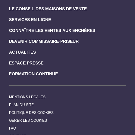
LE CONSEIL DES MAISONS DE VENTE
SERVICES EN LIGNE
CONNAÎTRE LES VENTES AUX ENCHÈRES
DEVENIR COMMISSAIRE-PRISEUR
ACTUALITÉS
ESPACE PRESSE
FORMATION CONTINUE
MENTIONS LÉGALES
PLAN DU SITE
POLITIQUE DES COOKIES
GÉRER LES COOKIES
FAQ