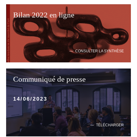
Bilan 2022 en ligne
CONSULTER LA SYNTHÈSE
Communiqué de presse
14/06/2023
TÉLÉCHARGER