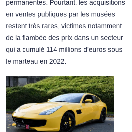
permanentes. Pourtant, les acquisitions
en ventes publiques par les musées
restent très rares, victimes notamment
de la flambée des prix dans un secteur
qui a cumulé 114 millions d’euros sous
le marteau en 2022.