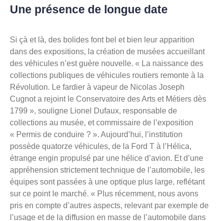
Une présence de longue date
Si çà et là, des bolides font bel et bien leur apparition
dans des expositions, la création de musées accueillant
des véhicules n’est guère nouvelle. « La naissance des
collections publiques de véhicules routiers remonte à la
Révolution. Le fardier à vapeur de Nicolas Joseph
Cugnot a rejoint le Conservatoire des Arts et Métiers dès
1799 », souligne Lionel Dufaux, responsable de
collections au musée, et commissaire de l’exposition
« Permis de conduire ? ». Aujourd’hui, l’institution
possède quatorze véhicules, de la Ford T à l’Hélica,
étrange engin propulsé par une hélice d’avion. Et d’une
appréhension strictement technique de l’automobile, les
équipes sont passées à une optique plus large, reflétant
sur ce point le marché. « Plus récemment, nous avons
pris en compte d’autres aspects, relevant par exemple de
l’usage et de la diffusion en masse de l’automobile dans