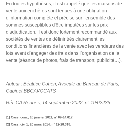
En toutes hypothèses, il est rappelé que les maisons de
vente aux enchères sont tenues à une obligation
d'information complète et précise sur l'ensemble des
sommes susceptibles d'être imputées sur les prix
d'adjudication. Il est donc fortement recommandé aux
sociétés de ventes de définir très clairement les
conditions financières de la vente avec les vendeurs des
lots avant d'engager des frais dans l’organisation de la
vente (séance de photos, frais de transport, publicité…).
Auteur : Béatrice Cohen, Avocate au Barreau de Paris,
Cabinet BBCAVOCATS
Réf. CA Rennes, 14 septembre 2022, n° 19/02235
[1] Cass. com., 18 janvier 2011, n° 09-14.617.
[2] Cass. civ. 1, 20 mars 2014, n° 12-28.318.