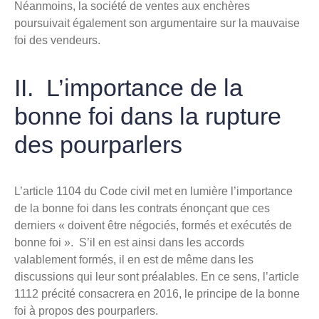
Néanmoins, la société de ventes aux enchères
poursuivait également son argumentaire sur la mauvaise
foi des vendeurs.
II. L’importance de la
bonne foi dans la rupture
des pourparlers
L’article 1104 du Code civil met en lumière l’importance
de la bonne foi dans les contrats énonçant que ces
derniers « doivent être négociés, formés et exécutés de
bonne foi ». S’il en est ainsi dans les accords
valablement formés, il en est de même dans les
discussions qui leur sont préalables. En ce sens, l’article
1112 précité consacrera en 2016, le principe de la bonne
foi à propos des pourparlers.