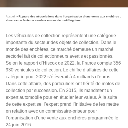
Accueil
Rupture des négociations dans l’organisation d’une vente aux enchères :
absence de faute du vendeur en cas de motif légitime
Les véhicules de collection représentent une catégorie
importante du secteur des objets de collection. Dans le
monde des enchères, ce marché demeure un marché
sectoriel fait de collectionneurs avertis et passionnés.
Selon le rapport d’Hiscox de 2022, la France compte 356
930 véhicules de collection. Le chiffre d’affaires de cette
catégorie pour 2022 s’élèverait à 4 milliards d’euros.
Dans cette affaire, des particuliers ont hérité de motos de
collection par succession. En 2015, ils mandatent un
expert automobile pour en étudier leur valeur. À la suite
de cette expertise, l’expert prend l’initiative de les mettre
en relation avec un commissaire-priseur pour
l’organisation d’une vente aux enchères programmée le
24 juin 2016.