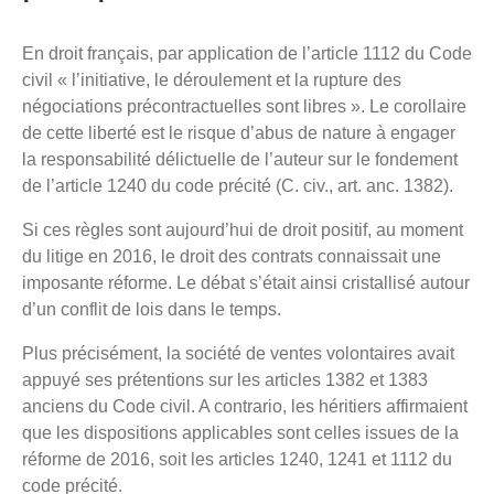
En droit français, par application de l’article 1112 du Code
civil « l’initiative, le déroulement et la rupture des
négociations précontractuelles sont libres ». Le corollaire
de cette liberté est le risque d’abus de nature à engager
la responsabilité délictuelle de l’auteur sur le fondement
de l’article 1240 du code précité (C. civ., art. anc. 1382).
Si ces règles sont aujourd’hui de droit positif, au moment
du litige en 2016, le droit des contrats connaissait une
imposante réforme. Le débat s’était ainsi cristallisé autour
d’un conflit de lois dans le temps.
Plus précisément, la société de ventes volontaires avait
appuyé ses prétentions sur les articles 1382 et 1383
anciens du Code civil. A contrario, les héritiers affirmaient
que les dispositions applicables sont celles issues de la
réforme de 2016, soit les articles 1240, 1241 et 1112 du
code précité.