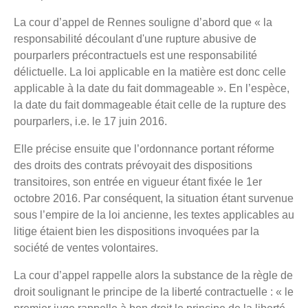
La cour d’appel de Rennes souligne d’abord que « la
responsabilité découlant d'une rupture abusive de
pourparlers précontractuels est une responsabilité
délictuelle. La loi applicable en la matière est donc celle
applicable à la date du fait dommageable ». En l’espèce,
la date du fait dommageable était celle de la rupture des
pourparlers, i.e. le 17 juin 2016.
Elle précise ensuite que l’ordonnance portant réforme
des droits des contrats prévoyait des dispositions
transitoires, son entrée en vigueur étant fixée le 1er
octobre 2016. Par conséquent, la situation étant survenue
sous l’empire de la loi ancienne, les textes applicables au
litige étaient bien les dispositions invoquées par la
société de ventes volontaires.
La cour d’appel rappelle alors la substance de la règle de
droit soulignant le principe de la liberté contractuelle : « le