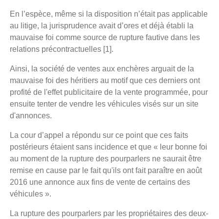
En l’espèce, même si la disposition n’était pas applicable
au litige, la jurisprudence avait d’ores et déjà établi la
mauvaise foi comme source de rupture fautive dans les
relations précontractuelles [1].
Ainsi, la société de ventes aux enchères arguait de la
mauvaise foi des héritiers au motif que ces derniers ont
profité de l'effet publicitaire de la vente programmée, pour
ensuite tenter de vendre les véhicules visés sur un site
d'annonces.
La cour d’appel a répondu sur ce point que ces faits
postérieurs étaient sans incidence et que « leur bonne foi
au moment de la rupture des pourparlers ne saurait être
remise en cause par le fait qu'ils ont fait paraître en août
2016 une annonce aux fins de vente de certains des
véhicules ».
La rupture des pourparlers par les propriétaires des deux-