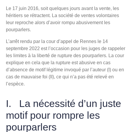
Le 17 juin 2016, soit quelques jours avant la vente, les
héritiers se rétractent. La société de ventes volontaires
leur reproche alors d’avoir rompu abusivement les
pourparlers.
L’arrêt rendu par la cour d’appel de Rennes le 14
septembre 2022 est l’occasion pour les juges de rappeler
les limites à la liberté de rupture des pourparlers. La cour
explique en cela que la rupture est abusive en cas
d’absence de motif légitime invoqué par l’auteur (I) ou en
cas de mauvaise foi (II), ce qui n’a pas été relevé en
l’espèce.
I. La nécessité d’un juste
motif pour rompre les
pourparlers