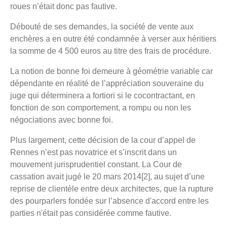
roues n’était donc pas fautive.
Débouté de ses demandes, la société de vente aux
enchères a en outre été condamnée à verser aux héritiers
la somme de 4 500 euros au titre des frais de procédure.
La notion de bonne foi demeure à géométrie variable car
dépendante en réalité de l’appréciation souveraine du
juge qui déterminera a fortiori si le cocontractant, en
fonction de son comportement, a rompu ou non les
négociations avec bonne foi.
Plus largement, cette décision de la cour d’appel de
Rennes n’est pas novatrice et s’inscrit dans un
mouvement jurisprudentiel constant. La Cour de
cassation avait jugé le 20 mars 2014[2], au sujet d’une
reprise de clientèle entre deux architectes, que la rupture
des pourparlers fondée sur l’absence d'accord entre les
parties n'était pas considérée comme fautive.