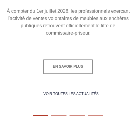
À compter du 1er juillet 2026, les professionnels exerçant
l'activité de ventes volontaires de meubles aux enchères
publiques retrouvent officiellement le titre de
commissaire-priseur.
EN SAVOIR PLUS
VOIR TOUTES LES ACTUALITÉS