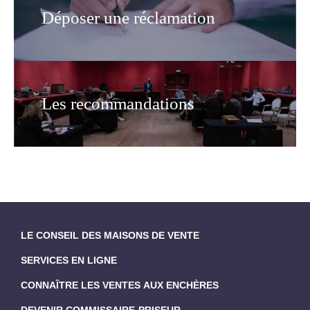
Déposer une réclamation
Les recommandations
LE CONSEIL DES MAISONS DE VENTE
SERVICES EN LIGNE
CONNAÎTRE LES VENTES AUX ENCHÈRES