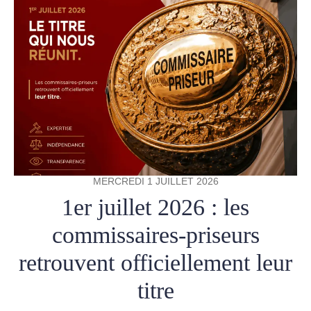
MERCREDI 1 JUILLET 2026
1er juillet 2026 : les
commissaires-priseurs
retrouvent officiellement leur
titre