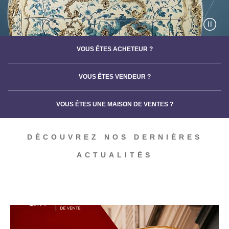
VOUS ÊTES ACHETEUR ?
VOUS ÊTES VENDEUR ?
VOUS ÊTES UNE MAISON DE VENTES ?
DÉCOUVREZ NOS DERNIÈRES
ACTUALITÉS