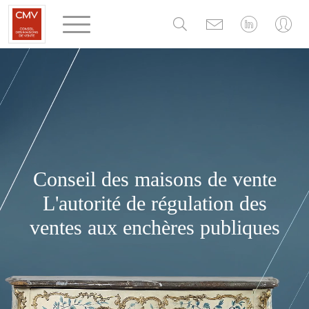
Panneau de gestion des cookies
Conseil des maisons de vente
L'autorité de régulation des
ventes aux enchères publiques