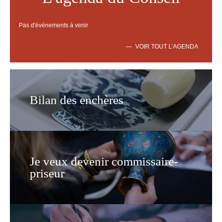
Pas d'événements à venir
VOIR TOUT L’AGENDA
Bilan des enchères
Je veux devenir commissaire-
priseur