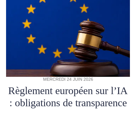
MERCREDI 24 JUIN 2026
Règlement européen sur l’IA
: obligations de transparence