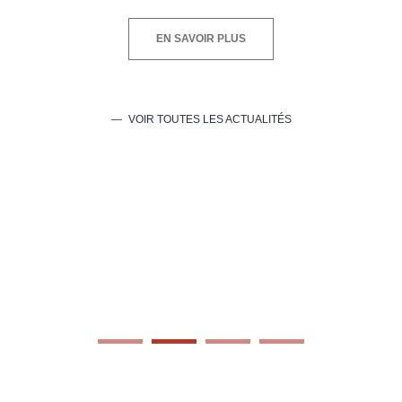
EN SAVOIR PLUS
VOIR TOUTES LES ACTUALITÉS