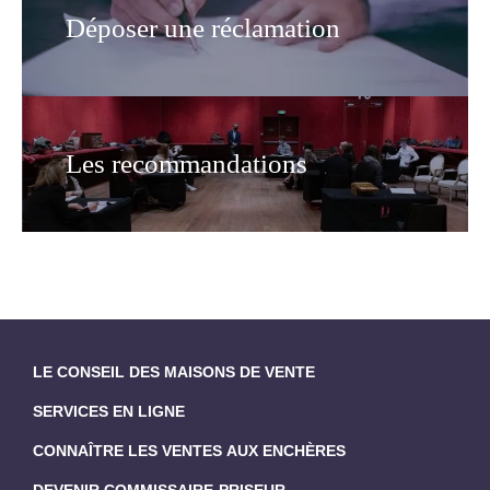
Déposer une réclamation
Les recommandations
LE CONSEIL DES MAISONS DE VENTE
SERVICES EN LIGNE
CONNAÎTRE LES VENTES AUX ENCHÈRES