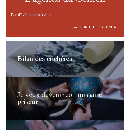
Pas d'événements à venir
VOIR TOUT L’AGENDA
Bilan des enchères
Je veux devenir commissaire-
priseur