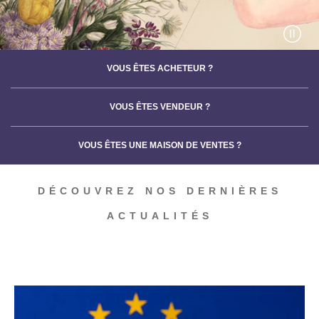
VOUS ÊTES ACHETEUR ?
VOUS ÊTES VENDEUR ?
VOUS ÊTES UNE MAISON DE VENTES ?
DÉCOUVREZ NOS DERNIÈRES
ACTUALITÉS