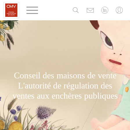
Panneau de gestion des cookies
Conseil des maisons de vente
L'autorité de régulation des
ventes aux enchères publiques