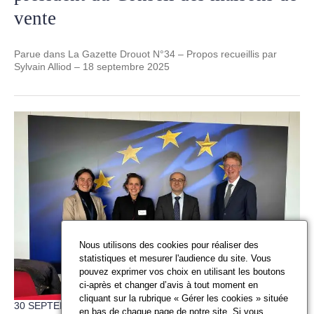
vente
Parue dans La Gazette Drouot N°34 – Propos recueillis par
Sylvain Alliod – 18 septembre 2025
Nous utilisons des cookies pour réaliser des
statistiques et mesurer l'audience du site. Vous
pouvez exprimer vos choix en utilisant les boutons
ci-après et changer d’avis à tout moment en
cliquant sur la rubrique « Gérer les cookies » située
30 SEPTEMBRE 2025
en bas de chaque page de notre site. Si vous