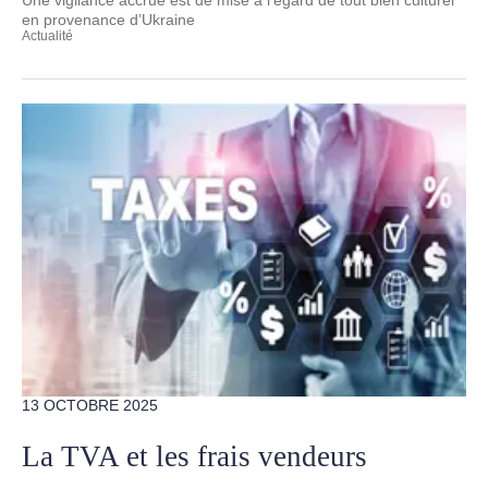
en provenance d’Ukraine
Actualité
13 OCTOBRE 2025
La TVA et les frais vendeurs