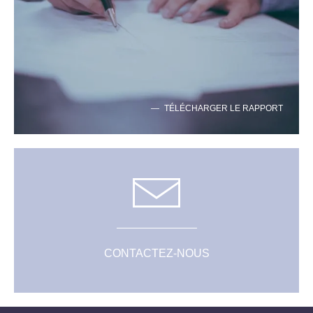
TÉLÉCHARGER LE RAPPORT
CONTACTEZ-NOUS