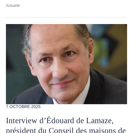
Actualité
7 OCTOBRE 2025
Interview d’Édouard de Lamaze,
président du Conseil des maisons de