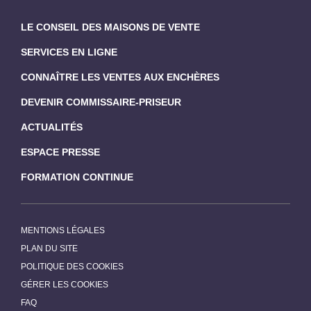
LE CONSEIL DES MAISONS DE VENTE
SERVICES EN LIGNE
CONNAÎTRE LES VENTES AUX ENCHÈRES
DEVENIR COMMISSAIRE-PRISEUR
ACTUALITÉS
ESPACE PRESSE
FORMATION CONTINUE
MENTIONS LÉGALES
PLAN DU SITE
POLITIQUE DES COOKIES
GÉRER LES COOKIES
FAQ