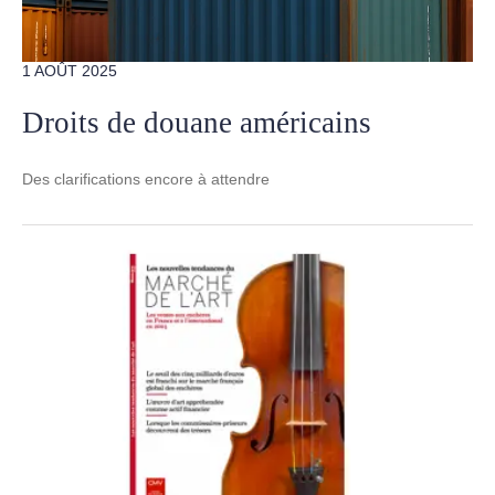
1 AOÛT 2025
Droits de douane américains
Des clarifications encore à attendre