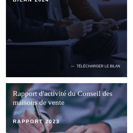
TÉLÉCHARGER LE BILAN
Rapport d'activité du Conseil des
maisons de vente
RAPPORT 2023