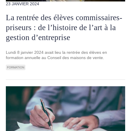
23 JANVIER 2024
La rentrée des élèves commissaires-
priseurs : de l’histoire de l’art à la
gestion d’entreprise
Lundi 8 janvier 2024 avait lieu la rentrée des élèves en
formation annuelle au Conseil des maisons de vente.
FORMATION