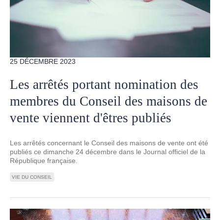
25 DÉCEMBRE 2023
Les arrêtés portant nomination des
membres du Conseil des maisons de
vente viennent d'êtres publiés
Les arrêtés concernant le Conseil des maisons de vente ont été
publiés ce dimanche 24 décembre dans le Journal officiel de la
République française.
VIE DU CONSEIL