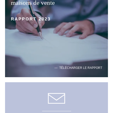
maisons de vente
RAPPORT 2023
TÉLÉCHARGER LE RAPPORT