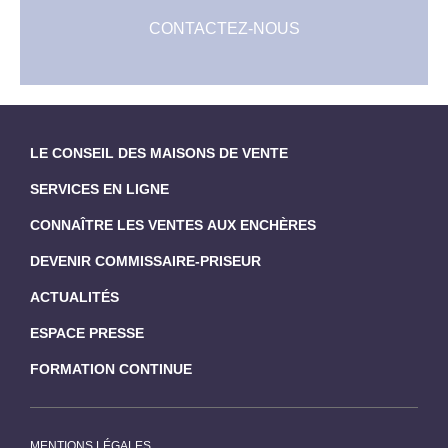
CONTACTEZ-NOUS
LE CONSEIL DES MAISONS DE VENTE
SERVICES EN LIGNE
CONNAÎTRE LES VENTES AUX ENCHÈRES
DEVENIR COMMISSAIRE-PRISEUR
ACTUALITÉS
ESPACE PRESSE
FORMATION CONTINUE
MENTIONS LÉGALES