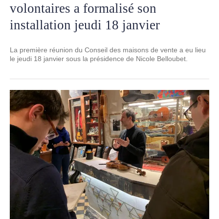
volontaires a formalisé son
installation jeudi 18 janvier
La première réunion du Conseil des maisons de vente a eu lieu
le jeudi 18 janvier sous la présidence de Nicole Belloubet.