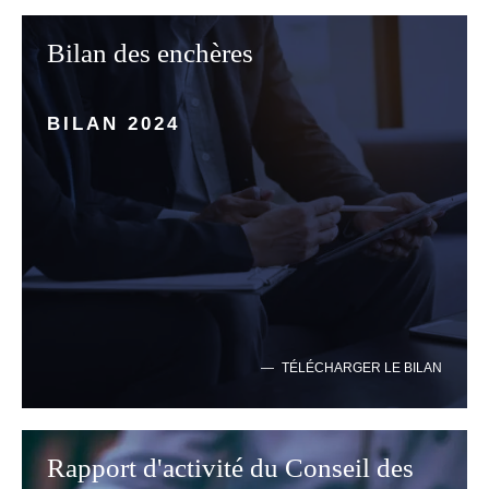
Bilan des enchères
BILAN 2024
TÉLÉCHARGER LE BILAN
Rapport d'activité du Conseil des