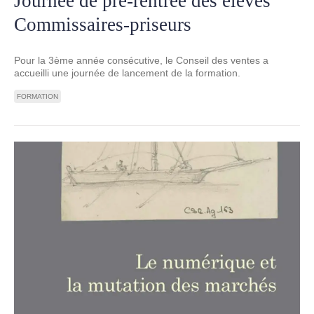
Journée de pré-rentrée des élèves
Commissaires-priseurs
Pour la 3ème année consécutive, le Conseil des ventes a
accueilli une journée de lancement de la formation.
FORMATION