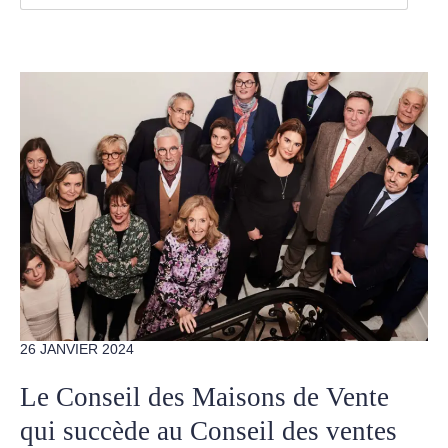
26 JANVIER 2024
Le Conseil des Maisons de Vente
qui succède au Conseil des ventes